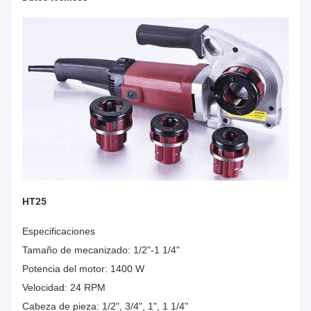
HT25
Especificaciones
Tamaño de mecanizado: 1/2"-1 1/4"
Potencia del motor: 1400 W
Velocidad: 24 RPM
Cabeza de pieza: 1/2", 3/4", 1", 1 1/4"