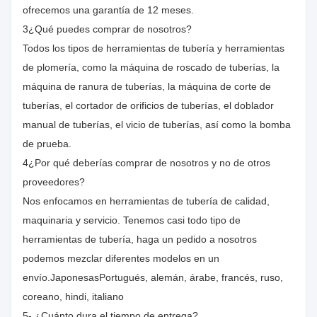
ofrecemos una garantía de 12 meses.
3¿Qué puedes comprar de nosotros?
Todos los tipos de herramientas de tubería y herramientas
de plomería, como la máquina de roscado de tuberías, la
máquina de ranura de tuberías, la máquina de corte de
tuberías, el cortador de orificios de tuberías, el doblador
manual de tuberías, el vicio de tuberías, así como la bomba
de prueba.
4¿Por qué deberías comprar de nosotros y no de otros
proveedores?
Nos enfocamos en herramientas de tubería de calidad,
maquinaria y servicio. Tenemos casi todo tipo de
herramientas de tubería, haga un pedido a nosotros
podemos mezclar diferentes modelos en un
envío.JaponesasPortugués, alemán, árabe, francés, ruso,
coreano, hindi, italiano
5- ¿Cuánto dura el tiempo de entrega?