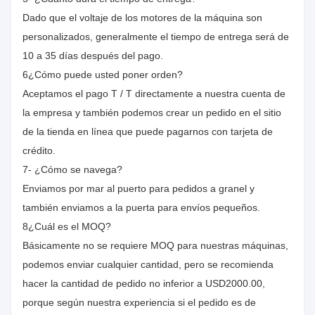
Dado que el voltaje de los motores de la máquina son
personalizados, generalmente el tiempo de entrega será de
10 a 35 días después del pago.
6¿Cómo puede usted poner orden?
Aceptamos el pago T / T directamente a nuestra cuenta de
la empresa y también podemos crear un pedido en el sitio
de la tienda en línea que puede pagarnos con tarjeta de
crédito.
7- ¿Cómo se navega?
Enviamos por mar al puerto para pedidos a granel y
también enviamos a la puerta para envíos pequeños.
8¿Cuál es el MOQ?
Básicamente no se requiere MOQ para nuestras máquinas,
podemos enviar cualquier cantidad, pero se recomienda
hacer la cantidad de pedido no inferior a USD2000.00,
porque según nuestra experiencia si el pedido es de