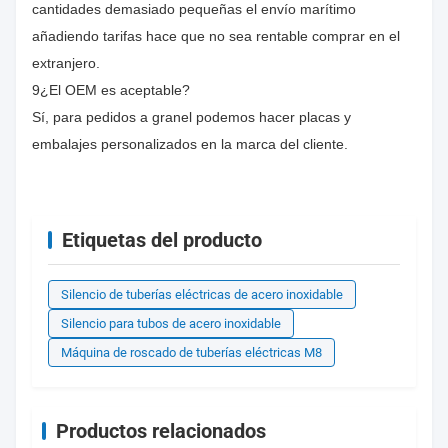
cantidades demasiado pequeñas el envío marítimo
añadiendo tarifas hace que no sea rentable comprar en el
extranjero.
9¿El OEM es aceptable?
Sí, para pedidos a granel podemos hacer placas y
embalajes personalizados en la marca del cliente.
Etiquetas del producto
Silencio de tuberías eléctricas de acero inoxidable
Silencio para tubos de acero inoxidable
Máquina de roscado de tuberías eléctricas M8
Productos relacionados