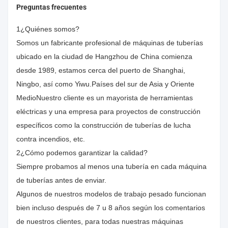
Preguntas frecuentes
1¿Quiénes somos?
Somos un fabricante profesional de máquinas de tuberías
ubicado en la ciudad de Hangzhou de China comienza
desde 1989, estamos cerca del puerto de Shanghai,
Ningbo, así como Yiwu.Países del sur de Asia y Oriente
MedioNuestro cliente es un mayorista de herramientas
eléctricas y una empresa para proyectos de construcción
específicos como la construcción de tuberías de lucha
contra incendios, etc.
2¿Cómo podemos garantizar la calidad?
Siempre probamos al menos una tubería en cada máquina
de tuberías antes de enviar.
Algunos de nuestros modelos de trabajo pesado funcionan
bien incluso después de 7 u 8 años según los comentarios
de nuestros clientes, para todas nuestras máquinas