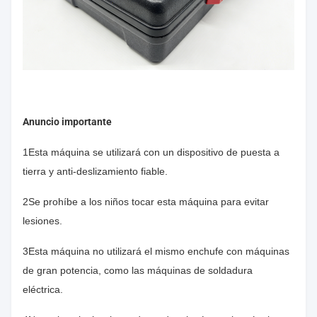
Anuncio importante
1Esta máquina se utilizará con un dispositivo de puesta a
tierra y anti-deslizamiento fiable.
2Se prohíbe a los niños tocar esta máquina para evitar
lesiones.
3Esta máquina no utilizará el mismo enchufe con máquinas
de gran potencia, como las máquinas de soldadura
eléctrica.