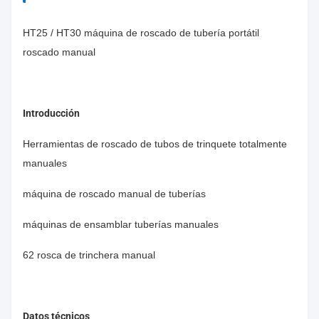
HT25 / HT30 máquina de roscado de tubería portátil
roscado manual
Introducción
Herramientas de roscado de tubos de trinquete totalmente
manuales
máquina de roscado manual de tuberías
máquinas de ensamblar tuberías manuales
62 rosca de trinchera manual
Datos técnicos