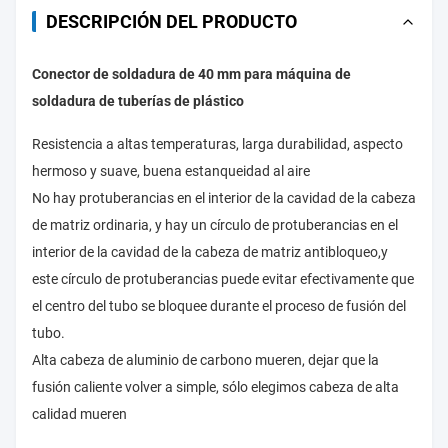
DESCRIPCIÓN DEL PRODUCTO
Conector de soldadura de 40 mm para máquina de
soldadura de tuberías de plástico
Resistencia a altas temperaturas, larga durabilidad, aspecto
hermoso y suave, buena estanqueidad al aire
No hay protuberancias en el interior de la cavidad de la cabeza
de matriz ordinaria, y hay un círculo de protuberancias en el
interior de la cavidad de la cabeza de matriz antibloqueo,y
este círculo de protuberancias puede evitar efectivamente que
el centro del tubo se bloquee durante el proceso de fusión del
tubo.
Alta cabeza de aluminio de carbono mueren, dejar que la
fusión caliente volver a simple, sólo elegimos cabeza de alta
calidad mueren