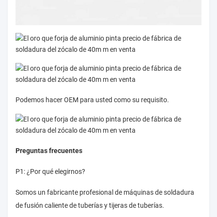
Podemos hacer OEM para usted como su requisito.
Preguntas frecuentes
P1: ¿Por qué elegirnos?
Somos un fabricante profesional de máquinas de soldadura
de fusión caliente de tuberías y tijeras de tuberías.