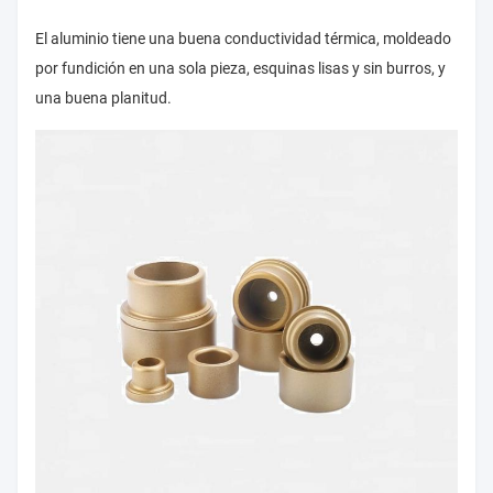
El aluminio tiene una buena conductividad térmica, moldeado
por fundición en una sola pieza, esquinas lisas y sin burros, y
una buena planitud.