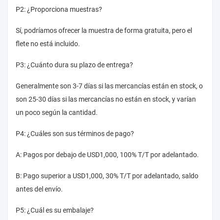
P2: ¿Proporciona muestras?
Sí, podríamos ofrecer la muestra de forma gratuita, pero el
flete no está incluido.
P3: ¿Cuánto dura su plazo de entrega?
Generalmente son 3-7 días si las mercancías están en stock, o
son 25-30 días si las mercancías no están en stock, y varían
un poco según la cantidad.
P4: ¿Cuáles son sus términos de pago?
A: Pagos por debajo de USD1,000, 100% T/T por adelantado.
B: Pago superior a USD1,000, 30% T/T por adelantado, saldo
antes del envío.
P5: ¿Cuál es su embalaje?