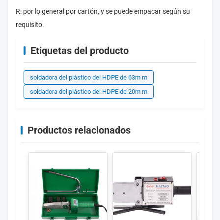
R: por lo general por cartón, y se puede empacar según su
requisito.
Etiquetas del producto
soldadora del plástico del HDPE de 63m m
soldadora del plástico del HDPE de 20m m
Productos relacionados