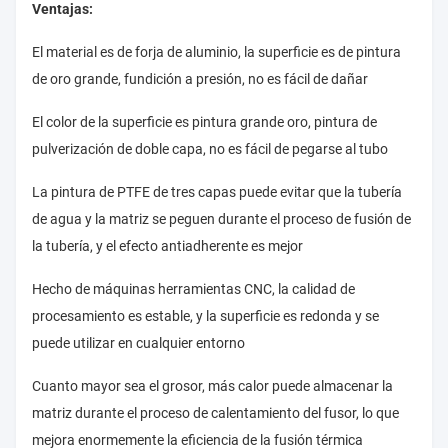
Ventajas:
El material es de forja de aluminio, la superficie es de pintura
de oro grande, fundición a presión, no es fácil de dañar
El color de la superficie es pintura grande oro, pintura de
pulverización de doble capa, no es fácil de pegarse al tubo
La pintura de PTFE de tres capas puede evitar que la tubería
de agua y la matriz se peguen durante el proceso de fusión de
la tubería, y el efecto antiadherente es mejor
Hecho de máquinas herramientas CNC, la calidad de
procesamiento es estable, y la superficie es redonda y se
puede utilizar en cualquier entorno
Cuanto mayor sea el grosor, más calor puede almacenar la
matriz durante el proceso de calentamiento del fusor, lo que
mejora enormemente la eficiencia de la fusión térmica