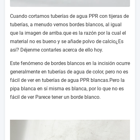
Cuando cortamos tuberías de agua PPR con tijeras de
tuberías, a menudo vemos bordes blancos, al igual
que la imagen de arriba.que es la razón por la cual el
material no es bueno y se añade polvo de calcio¿Es
así? Déjenme contarles acerca de ello hoy.
Este fenómeno de bordes blancos en la incisión ocurre
generalmente en tuberías de agua de color, pero no es
fácil de ver en tuberías de agua PPR blancas.Pero la
pipa blanca en sí misma es blanca, por lo que no es
fácil de ver Parece tener un borde blanco.