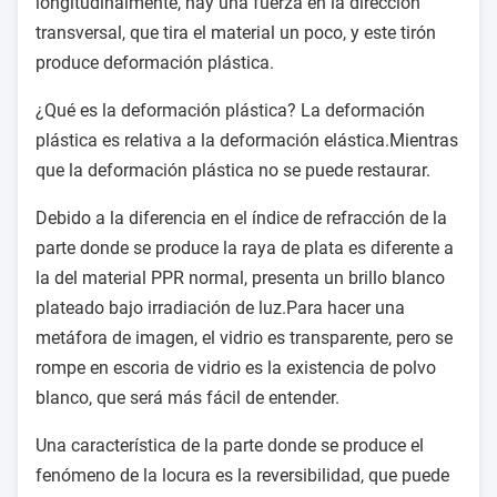
longitudinalmente, hay una fuerza en la dirección
transversal, que tira el material un poco, y este tirón
produce deformación plástica.
¿Qué es la deformación plástica? La deformación
plástica es relativa a la deformación elástica.Mientras
que la deformación plástica no se puede restaurar.
Debido a la diferencia en el índice de refracción de la
parte donde se produce la raya de plata es diferente a
la del material PPR normal, presenta un brillo blanco
plateado bajo irradiación de luz.Para hacer una
metáfora de imagen, el vidrio es transparente, pero se
rompe en escoria de vidrio es la existencia de polvo
blanco, que será más fácil de entender.
Una característica de la parte donde se produce el
fenómeno de la locura es la reversibilidad, que puede