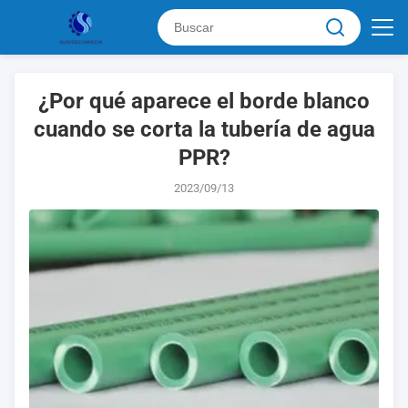
¿Por qué aparece el borde blanco
cuando se corta la tubería de agua
PPR?
2023/09/13