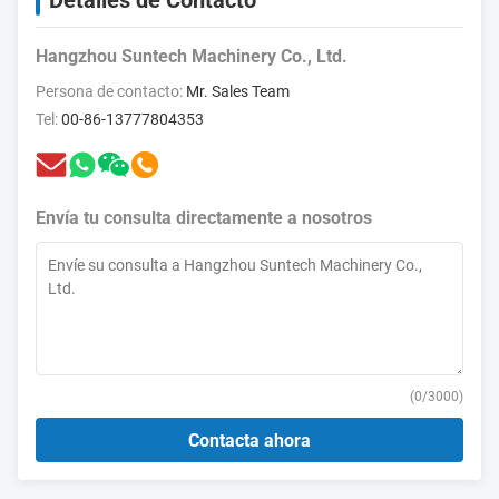
Detalles de Contacto
Hangzhou Suntech Machinery Co., Ltd.
Persona de contacto:
Mr. Sales Team
Tel:
00-86-13777804353
Envía tu consulta directamente a nosotros
(
0
/3000)
Contacta ahora