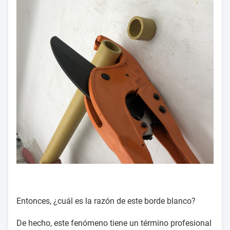
Entonces, ¿cuál es la razón de este borde blanco?
De hecho, este fenómeno tiene un término profesional