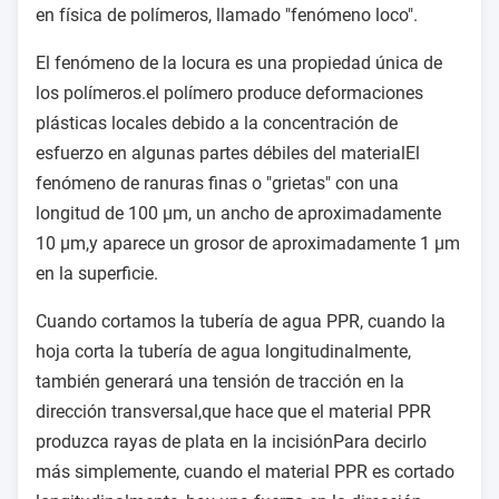
en física de polímeros, llamado "fenómeno loco".
El fenómeno de la locura es una propiedad única de
los polímeros.el polímero produce deformaciones
plásticas locales debido a la concentración de
esfuerzo en algunas partes débiles del materialEl
fenómeno de ranuras finas o "grietas" con una
longitud de 100 μm, un ancho de aproximadamente
10 μm,y aparece un grosor de aproximadamente 1 μm
en la superficie.
Cuando cortamos la tubería de agua PPR, cuando la
hoja corta la tubería de agua longitudinalmente,
también generará una tensión de tracción en la
dirección transversal,que hace que el material PPR
produzca rayas de plata en la incisiónPara decirlo
más simplemente, cuando el material PPR es cortado