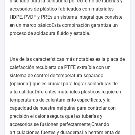
diseñado para la soldadura por extremo de tuberías y
accesorios de plástico fabricados con materiales
HDPE, PVDF y PP.Es un sistema integral que consiste
en un marco básicoEsta combinación garantiza un
proceso de soldadura fluido y estable.
Una de las características más notables es la placa de
calefacción recubierta de PTFE extraíble con un
sistema de control de temperatura separado
(opcional).que es crucial para lograr soldaduras de
alta calidadDiferentes materiales plásticos requieren
temperaturas de calentamiento específicas, y la
capacidad de nuestra máquina para controlar con
precisión el calor asegura que las tuberías y
accesorios se fusionen perfectamente,Creando
articulaciones fuertes y duraderasLa herramienta de