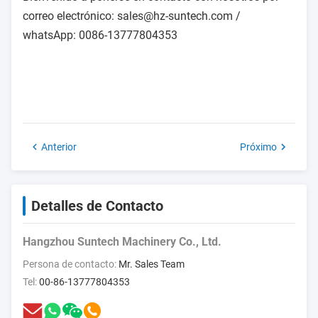
correo electrónico: sales@hz-suntech.com /
whatsApp: 0086-13777804353
Anterior
Próximo
Detalles de Contacto
Hangzhou Suntech Machinery Co., Ltd.
Persona de contacto:
Mr. Sales Team
Tel:
00-86-13777804353