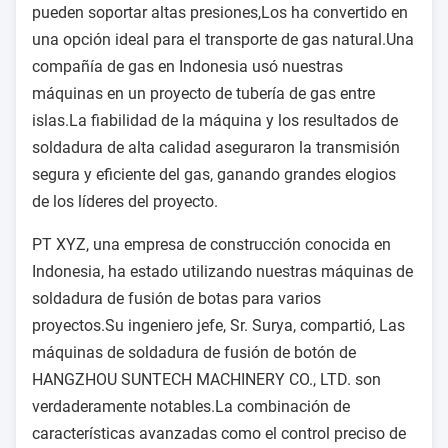
pueden soportar altas presiones,Los ha convertido en
una opción ideal para el transporte de gas natural.Una
compañía de gas en Indonesia usó nuestras
máquinas en un proyecto de tubería de gas entre
islas.La fiabilidad de la máquina y los resultados de
soldadura de alta calidad aseguraron la transmisión
segura y eficiente del gas, ganando grandes elogios
de los líderes del proyecto.
PT XYZ, una empresa de construcción conocida en
Indonesia, ha estado utilizando nuestras máquinas de
soldadura de fusión de botas para varios
proyectos.Su ingeniero jefe, Sr. Surya, compartió, Las
máquinas de soldadura de fusión de botón de
HANGZHOU SUNTECH MACHINERY CO., LTD. son
verdaderamente notables.La combinación de
características avanzadas como el control preciso de