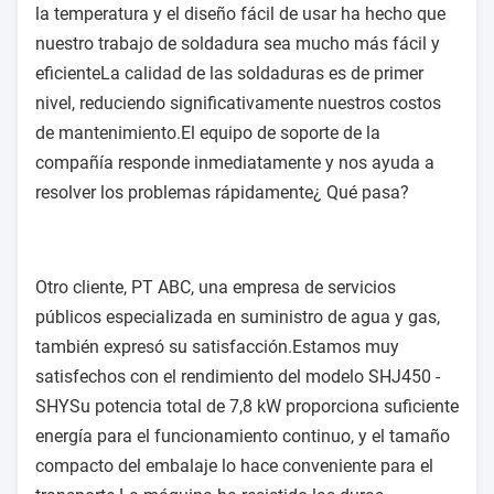
la temperatura y el diseño fácil de usar ha hecho que
nuestro trabajo de soldadura sea mucho más fácil y
eficienteLa calidad de las soldaduras es de primer
nivel, reduciendo significativamente nuestros costos
de mantenimiento.El equipo de soporte de la
compañía responde inmediatamente y nos ayuda a
resolver los problemas rápidamente¿ Qué pasa?
Otro cliente, PT ABC, una empresa de servicios
públicos especializada en suministro de agua y gas,
también expresó su satisfacción.Estamos muy
satisfechos con el rendimiento del modelo SHJ450 -
SHYSu potencia total de 7,8 kW proporciona suficiente
energía para el funcionamiento continuo, y el tamaño
compacto del embalaje lo hace conveniente para el