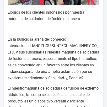
Elogios de los clientes indonesios por nuestra
máquina de soldadura de fusión de trasero
En la bulliciosa arena del comercio
internacional,
HANGZHOU SUNTECH MACHINERY CO.,
LTD. y sus subsidiarias.
Nuestra máquina de soldadura
de fusión de trasero, especialmente el tipo hidráulico,
se ha convertido en un favorito entre los clientes en
Indonesia,ganando una amplia aclamación por su
excelente rendimiento y fiabilidad- ¿ Por qué?
El nuestro
máquina de soldadura de fusión de extremo
hidráulico
, tal como se especifica en el detalle del
producto, es un dispositivo versátil y eficiente