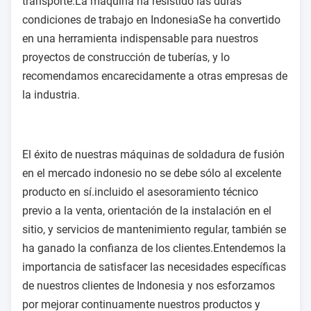
transporte.La máquina ha resistido las duras
condiciones de trabajo en IndonesiaSe ha convertido
en una herramienta indispensable para nuestros
proyectos de construcción de tuberías, y lo
recomendamos encarecidamente a otras empresas de
la industria.
El éxito de nuestras máquinas de soldadura de fusión
en el mercado indonesio no se debe sólo al excelente
producto en sí.incluido el asesoramiento técnico
previo a la venta, orientación de la instalación en el
sitio, y servicios de mantenimiento regular, también se
ha ganado la confianza de los clientes.Entendemos la
importancia de satisfacer las necesidades específicas
de nuestros clientes de Indonesia y nos esforzamos
por mejorar continuamente nuestros productos y