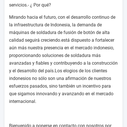
servicios.- ¿ Por qué?
Mirando hacia el futuro, con el desarrollo continuo de
la infraestructura de Indonesia, la demanda de
máquinas de soldadura de fusión de botón de alta
calidad seguirá creciendo.está dispuesto a fortalecer
aún más nuestra presencia en el mercado indonesio,
proporcionando soluciones de soldadura más
avanzadas y fiables y contribuyendo a la construcción
y el desarrollo del país.Los elogios de los clientes
indonesios no sólo son una afirmación de nuestros
esfuerzos pasados, sino también un incentivo para
que sigamos innovando y avanzando en el mercado
internacional.
Bienvenido a ponerse en contacto con nosotros por