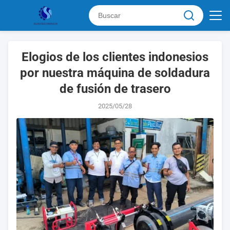
Elogios de los clientes indonesios
por nuestra máquina de soldadura
de fusión de trasero
2025/05/28