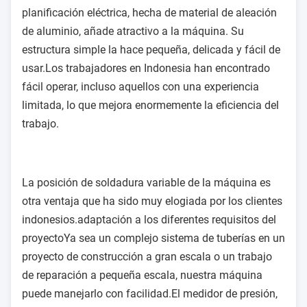
planificación eléctrica, hecha de material de aleación
de aluminio, añade atractivo a la máquina. Su
estructura simple la hace pequeña, delicada y fácil de
usar.Los trabajadores en Indonesia han encontrado
fácil operar, incluso aquellos con una experiencia
limitada, lo que mejora enormemente la eficiencia del
trabajo.
La posición de soldadura variable de la máquina es
otra ventaja que ha sido muy elogiada por los clientes
indonesios.adaptación a los diferentes requisitos del
proyectoYa sea un complejo sistema de tuberías en un
proyecto de construcción a gran escala o un trabajo
de reparación a pequeña escala, nuestra máquina
puede manejarlo con facilidad.El medidor de presión,