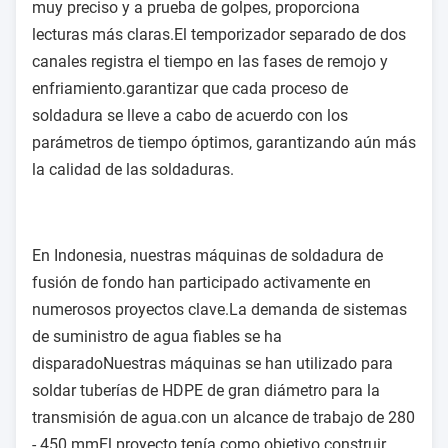
muy preciso y a prueba de golpes, proporciona
lecturas más claras.El temporizador separado de dos
canales registra el tiempo en las fases de remojo y
enfriamiento.garantizar que cada proceso de
soldadura se lleve a cabo de acuerdo con los
parámetros de tiempo óptimos, garantizando aún más
la calidad de las soldaduras.
En Indonesia, nuestras máquinas de soldadura de
fusión de fondo han participado activamente en
numerosos proyectos clave.La demanda de sistemas
de suministro de agua fiables se ha
disparadoNuestras máquinas se han utilizado para
soldar tuberías de HDPE de gran diámetro para la
transmisión de agua.con un alcance de trabajo de 280
- 450 mmEl proyecto tenía como objetivo construir