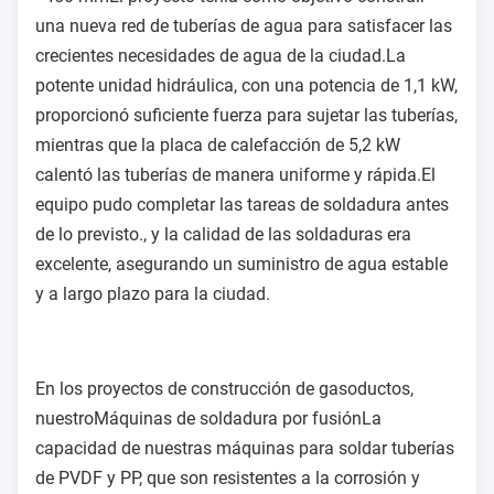
una nueva red de tuberías de agua para satisfacer las
crecientes necesidades de agua de la ciudad.La
potente unidad hidráulica, con una potencia de 1,1 kW,
proporcionó suficiente fuerza para sujetar las tuberías,
mientras que la placa de calefacción de 5,2 kW
calentó las tuberías de manera uniforme y rápida.El
equipo pudo completar las tareas de soldadura antes
de lo previsto., y la calidad de las soldaduras era
excelente, asegurando un suministro de agua estable
y a largo plazo para la ciudad.
En los proyectos de construcción de gasoductos,
nuestro
Máquinas de soldadura por fusión
La
capacidad de nuestras máquinas para soldar tuberías
de PVDF y PP, que son resistentes a la corrosión y